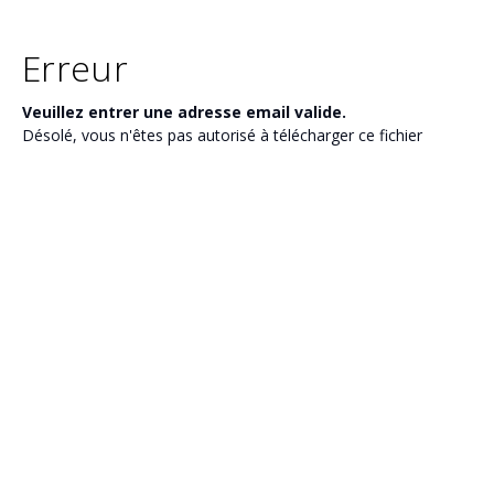
Erreur
Veuillez entrer une adresse email valide.
Désolé, vous n'êtes pas autorisé à télécharger ce fichier