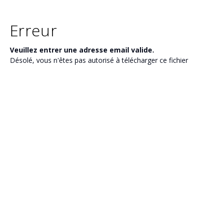
Erreur
Veuillez entrer une adresse email valide.
Désolé, vous n'êtes pas autorisé à télécharger ce fichier