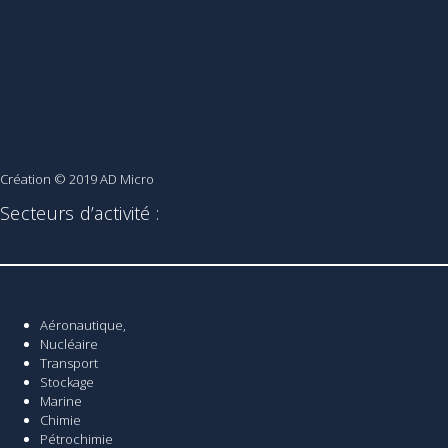
Création © 2019
AD Micro
Secteurs d’activité :
Aéronautique,
Nucléaire
Transport
Stockage
Marine
Chimie
Pétrochimie